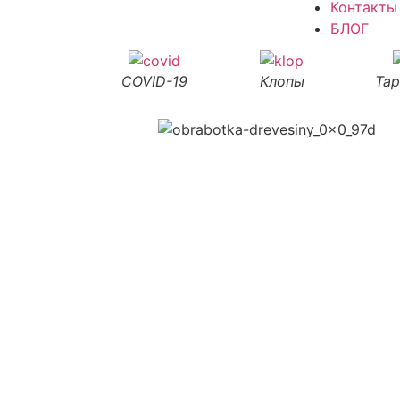
Контакты
БЛОГ
COVID-19
Клопы
Та