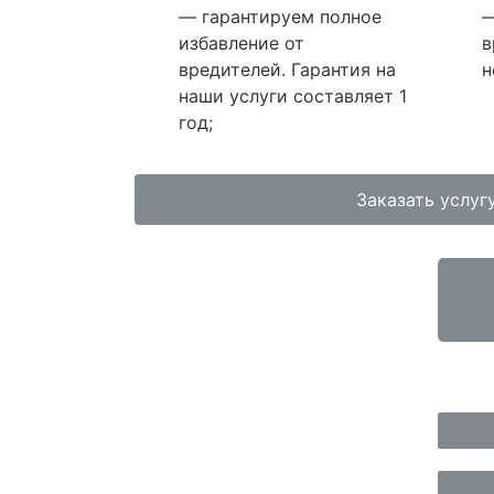
— гарантируем полное
—
избавление от
в
вредителей. Гарантия на
н
наши услуги составляет 1
год;
Заказать услуг