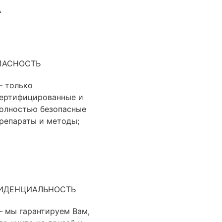
А
ПАСНОСТЬ
 только
ертифицированные и
олностью безопасные
репараты и методы;
ИДЕНЦИАЛЬНОСТЬ
 мы гарантируем Вам,