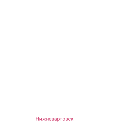
Нижневартовск